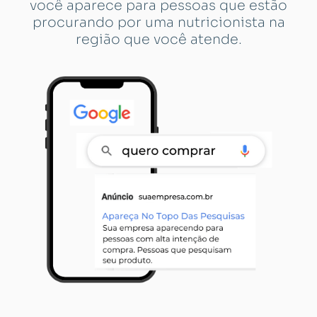
você aparece para pessoas que estão
procurando por uma nutricionista na
região que você atende.