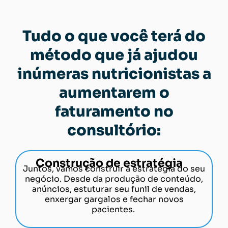
Tudo o que você terá do
método que já ajudou
inúmeras nutricionistas a
aumentarem o
faturamento no
consultório:
Construção de estratégia
Juntos, vamos construir a estratégia do seu
negócio. Desde da produção de conteúdo,
anúncios, estuturar seu funil de vendas,
enxergar gargalos e fechar novos
pacientes.