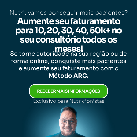
Nutri, vamos conseguir mais pacientes?
Aumente seu faturamento
para 10, 20, 30, 40, 50k+ no
seu consultório todos os
meses!
Se torne autoridade na sua região ou de
forma online, conquiste mais pacientes
e aumente seu faturamento com o
Método ARC.
RECEBER MAIS INFORMAÇÕES
Exclusivo para Nutricionistas