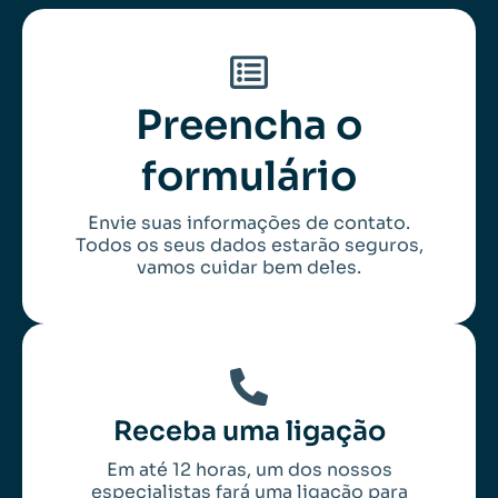
Preencha o
formulário
Envie suas informações de contato.
Todos os seus dados estarão seguros,
vamos cuidar bem deles.
Receba uma ligação
Em até 12 horas, um dos nossos
especialistas fará uma ligação para