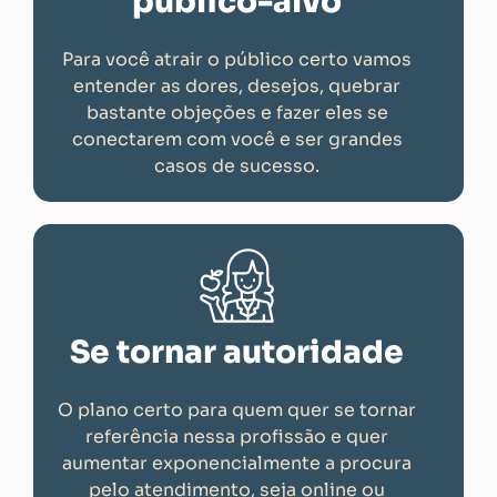
público-alvo
Para você atrair o público certo vamos
entender as dores, desejos, quebrar
bastante objeções e fazer eles se
conectarem com você e ser grandes
casos de sucesso.
Se tornar autoridade
O plano certo para quem quer se tornar
referência nessa profissão e quer
aumentar exponencialmente a procura
pelo atendimento, seja online ou