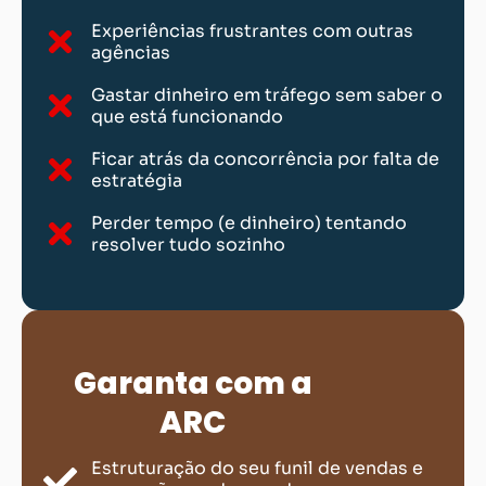
Experiências frustrantes com outras
agências
Gastar dinheiro em tráfego sem saber o
que está funcionando
Ficar atrás da concorrência por falta de
estratégia
Perder tempo (e dinheiro) tentando
resolver tudo sozinho
Garanta com a
ARC
Estruturação do seu funil de vendas e