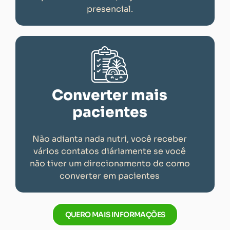
presencial.
Converter mais
pacientes
Não adianta nada nutri, você receber
vários contatos diáriamente se você
não tiver um direcionamento de como
converter em pacientes
QUERO MAIS INFORMAÇÕES