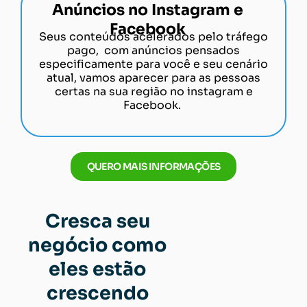
Anúncios no Instagram e
Facebook
Seus conteúdos acelerados pelo tráfego
pago, com anúncios pensados
especificamente para você e seu cenário
atual, vamos aparecer para as pessoas
certas na sua região no instagram e
Facebook.
QUERO MAIS INFORMAÇÕES
Cresca seu
negócio como
eles estão
crescendo