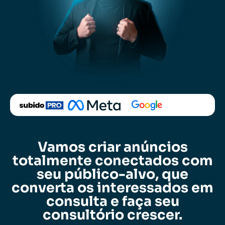
Vamos criar anúncios
totalmente conectados com
seu público-alvo, que
converta os interessados em
consulta e faça seu
consultório crescer.