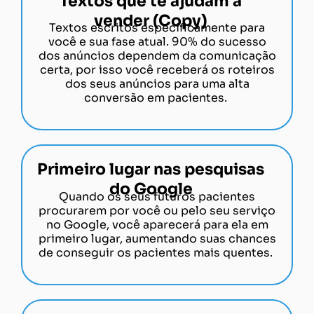
Textos que te ajudam a
vender (Copy)
Textos escritos especificamente para
você e sua fase atual. 90% do sucesso
dos anúncios dependem da comunicação
certa, por isso você receberá os roteiros
dos seus anúncios para uma alta
conversão em pacientes.
Primeiro lugar nas pesquisas
do Google
Quando os seus futuros pacientes
procurarem por você ou pelo seu serviço
no Google, você aparecerá para ela em
primeiro lugar, aumentando suas chances
de conseguir os pacientes mais quentes.