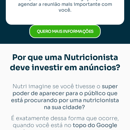
agendar a reunião mais importante com
você.
QUERO MAIS INFORMAÇÕES
Por que uma Nutricionista
deve investir em anúncios?
Nutri imagine se você tivesse o
super
poder de aparecer para o público que
está procurando por uma nutricionista
na sua cidade?
É exatamente dessa forma que ocorre,
quando você está no
topo do Google