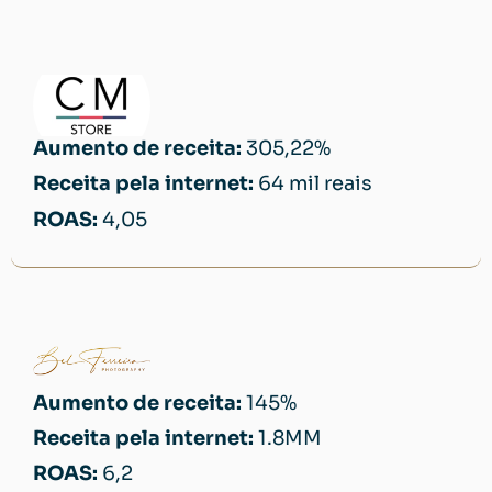
Aumento de receita:
305,22%
Receita pela internet:
64 mil reais
ROAS:
4,05
Aumento de receita:
145%
Receita pela internet:
1.8MM
ROAS:
6,2