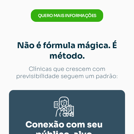
QUERO MAIS INFORMAÇÕES
Não é fórmula mágica. É
método.
Clínicas que crescem com
previsibilidade seguem um padrão:
Conexão com seu