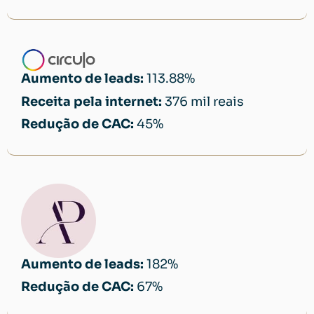
Aumento de leads:
113.88%
Receita pela internet:
376 mil reais
Redução de CAC:
45%
Aumento de leads:
182%
Redução de CAC:
67%