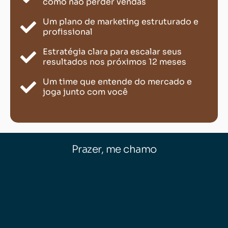
como não perder vendas
Um plano de marketing estruturado e
profissional
Estratégia clara para escalar seus
resultados nos próximos 12 meses
Um time que entende do mercado e
joga junto com você
Prazer, me chamo