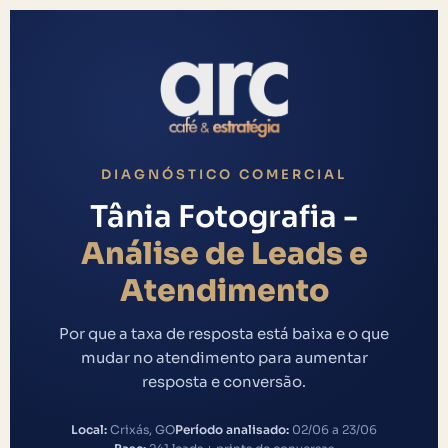
DIAGNÓSTICO COMERCIAL
Tânia Fotografia -
Análise de Leads e
Atendimento
Por que a taxa de resposta está baixa e o que
mudar no atendimento para aumentar
resposta e conversão.
Local:
Crixás, GO
Período analisado:
02/06 a 23/06