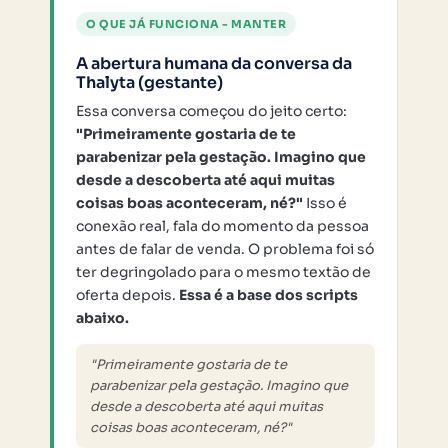
O QUE JÁ FUNCIONA - MANTER
A abertura humana da conversa da
Thalyta (gestante)
Essa conversa começou do jeito certo:
"Primeiramente gostaria de te
parabenizar pela gestação. Imagino que
desde a descoberta até aqui muitas
coisas boas aconteceram, né?"
Isso é
conexão real, fala do momento da pessoa
antes de falar de venda. O problema foi só
ter degringolado para o mesmo textão de
oferta depois.
Essa é a base dos scripts
abaixo.
"Primeiramente gostaria de te
parabenizar pela gestação. Imagino que
desde a descoberta até aqui muitas
coisas boas aconteceram, né?"