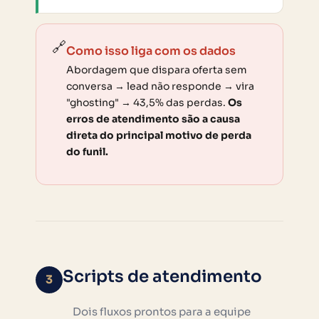
🔗
Como isso liga com os dados
Abordagem que dispara oferta sem
conversa → lead não responde → vira
"ghosting" → 43,5% das perdas.
Os
erros de atendimento são a causa
direta do principal motivo de perda
do funil.
Scripts de atendimento
3
Dois fluxos prontos para a equipe