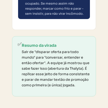
ocupado. Se mesmo assim não
responder, marcar como frio e parar -
sem insistir, para não virar incômodo.
✅
Resumo da virada
Sair de "disparar oferta para todo
mundo" para "conversar, entender e
então ofertar". A equipe já mostrou que
sabe fazer isso (abertura da Thalyta). É
replicar esse jeito de forma consistente
e parar de mandar textão de promoção
como primeira (e única) jogada.